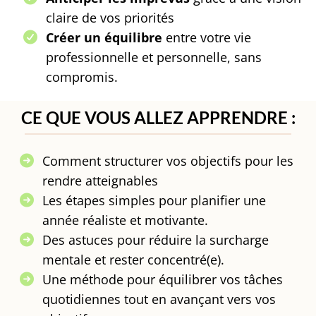
claire de vos priorités
Créer un équilibre
entre votre vie
professionnelle et personnelle, sans
compromis.
CE QUE VOUS ALLEZ APPRENDRE :
Comment structurer vos objectifs pour les
rendre atteignables
Les étapes simples pour planifier une
année réaliste et motivante.
Des astuces pour réduire la surcharge
mentale et rester concentré(e).
Une méthode pour équilibrer vos tâches
quotidiennes tout en avançant vers vos