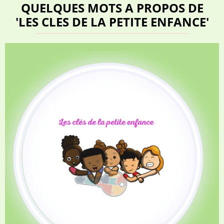
QUELQUES MOTS A PROPOS DE
'LES CLES DE LA PETITE ENFANCE'