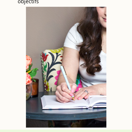
objectifs