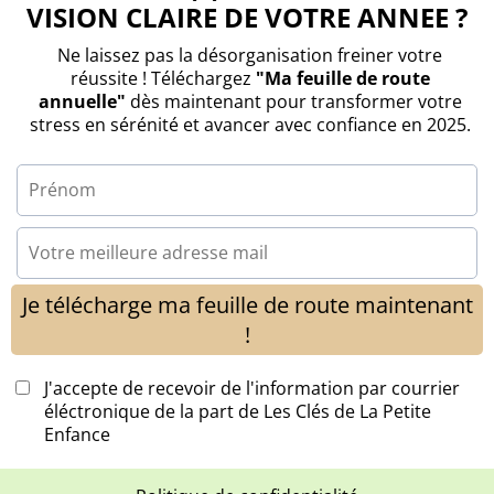
VISION CLAIRE DE VOTRE ANNEE ?
Ne laissez pas la désorganisation freiner votre
réussite ! Téléchargez
"Ma feuille de route
annuelle"
dès maintenant pour transformer votre
stress en sérénité et avancer avec confiance en 2025.
Je télécharge ma feuille de route maintenant
!
J'accepte de recevoir de l'information par courrier
éléctronique de la part de Les Clés de La Petite
Enfance