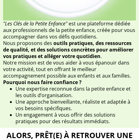
"Les Clés de la Petite Enfance"
est une plateforme dédiée
aux professionnels de la petite enfance, créée pour vous
accompagner dans vos défis quotidiens.
Nous proposons des
outils pratiques, des ressources
de qualité, et des solutions concrètes pour améliorer
vos pratiques et alléger votre quotidien
.
Notre mission est de vous aider à vous épanouir dans
votre activité, tout en offrant le meilleur
accompagnement possible aux enfants et aux familles.
Pourquoi nous faire confiance ?
Une expertise reconnue dans la petite enfance et
les outils d’organisation.
Une approche bienveillante, réaliste et adaptée à
vos besoins spécifiques.
Un engagement à vous offrir des solutions
pratiques pour des résultats immédiats.
ALORS, PRÊT(E) À RETROUVER UNE