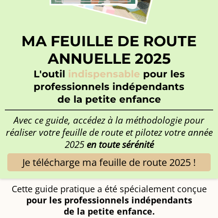
MA FEUILLE DE ROUTE
ANNUELLE 2025
L'outil
indispensable
pour les
professionnels indépendants
de la petite enfance
Avec ce guide, accédez à la méthodologie pour
réaliser votre feuille de route et pilotez votre année
2025
en toute sérénité
Je télécharge ma feuille de route 2025 !
Cette guide pratique a été spécialement conçue
pour les professionnels indépendants
de la petite enfance.